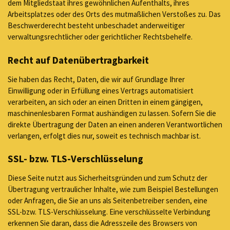
dem Mitgliedstaat ihres gewöhnlichen Aufenthalts, ihres
Arbeitsplatzes oder des Orts des mutmaßlichen Verstoßes zu. Das
Beschwerderecht besteht unbeschadet anderweitiger
verwaltungsrechtlicher oder gerichtlicher Rechtsbehelfe.
Recht auf Datenübertragbarkeit
Sie haben das Recht, Daten, die wir auf Grundlage Ihrer
Einwilligung oder in Erfüllung eines Vertrags automatisiert
verarbeiten, an sich oder an einen Dritten in einem gängigen,
maschinenlesbaren Format aushändigen zu lassen. Sofern Sie die
direkte Übertragung der Daten an einen anderen Verantwortlichen
verlangen, erfolgt dies nur, soweit es technisch machbar ist.
SSL- bzw. TLS-Verschlüsselung
Diese Seite nutzt aus Sicherheitsgründen und zum Schutz der
Übertragung vertraulicher Inhalte, wie zum Beispiel Bestellungen
oder Anfragen, die Sie an uns als Seitenbetreiber senden, eine
SSL-bzw. TLS-Verschlüsselung. Eine verschlüsselte Verbindung
erkennen Sie daran, dass die Adresszeile des Browsers von