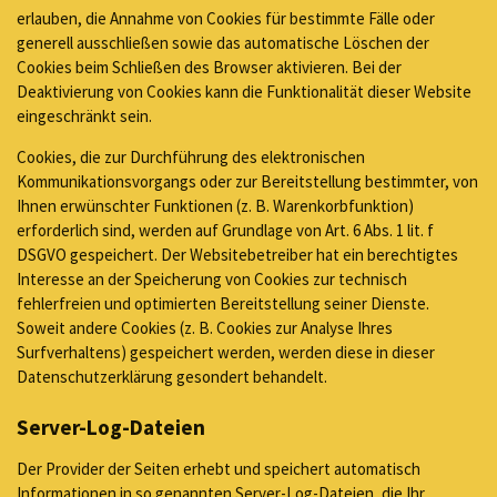
erlauben, die Annahme von Cookies für bestimmte Fälle oder
generell ausschließen sowie das automatische Löschen der
Cookies beim Schließen des Browser aktivieren. Bei der
Deaktivierung von Cookies kann die Funktionalität dieser Website
eingeschränkt sein.
Cookies, die zur Durchführung des elektronischen
Kommunikationsvorgangs oder zur Bereitstellung bestimmter, von
Ihnen erwünschter Funktionen (z. B. Warenkorbfunktion)
erforderlich sind, werden auf Grundlage von Art. 6 Abs. 1 lit. f
DSGVO gespeichert. Der Websitebetreiber hat ein berechtigtes
Interesse an der Speicherung von Cookies zur technisch
fehlerfreien und optimierten Bereitstellung seiner Dienste.
Soweit andere Cookies (z. B. Cookies zur Analyse Ihres
Surfverhaltens) gespeichert werden, werden diese in dieser
Datenschutzerklärung gesondert behandelt.
Server-Log-Dateien
Der Provider der Seiten erhebt und speichert automatisch
Informationen in so genannten Server-Log-Dateien, die Ihr