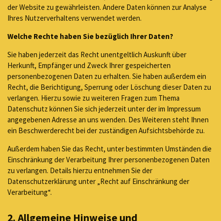
der Website zu gewährleisten. Andere Daten können zur Analyse
Ihres Nutzerverhaltens verwendet werden.
Welche Rechte haben Sie bezüglich Ihrer Daten?
Sie haben jederzeit das Recht unentgeltlich Auskunft über
Herkunft, Empfänger und Zweck Ihrer gespeicherten
personenbezogenen Daten zu erhalten. Sie haben außerdem ein
Recht, die Berichtigung, Sperrung oder Löschung dieser Daten zu
verlangen. Hierzu sowie zu weiteren Fragen zum Thema
Datenschutz können Sie sich jederzeit unter der im Impressum
angegebenen Adresse an uns wenden. Des Weiteren steht Ihnen
ein Beschwerderecht bei der zuständigen Aufsichtsbehörde zu.
Außerdem haben Sie das Recht, unter bestimmten Umständen die
Einschränkung der Verarbeitung Ihrer personenbezogenen Daten
zu verlangen. Details hierzu entnehmen Sie der
Datenschutzerklärung unter „Recht auf Einschränkung der
Verarbeitung“.
2. Allgemeine Hinweise und