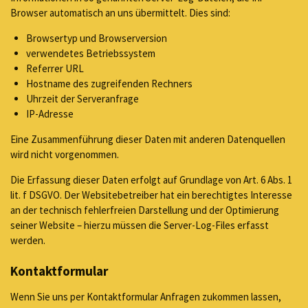
Browser automatisch an uns übermittelt. Dies sind:
Browsertyp und Browserversion
verwendetes Betriebssystem
Referrer URL
Hostname des zugreifenden Rechners
Uhrzeit der Serveranfrage
IP-Adresse
Eine Zusammenführung dieser Daten mit anderen Datenquellen
wird nicht vorgenommen.
Die Erfassung dieser Daten erfolgt auf Grundlage von Art. 6 Abs. 1
lit. f DSGVO. Der Websitebetreiber hat ein berechtigtes Interesse
an der technisch fehlerfreien Darstellung und der Optimierung
seiner Website – hierzu müssen die Server-Log-Files erfasst
werden.
Kontaktformular
Wenn Sie uns per Kontaktformular Anfragen zukommen lassen,