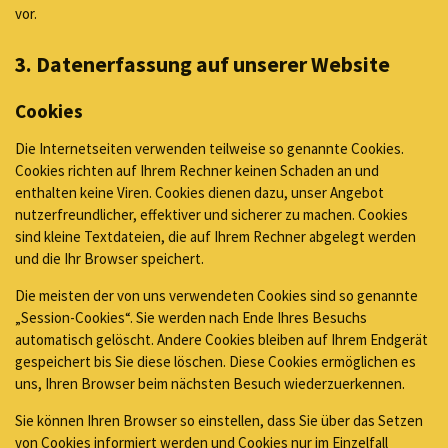
vor.
3. Datenerfassung auf unserer Website
Cookies
Die Internetseiten verwenden teilweise so genannte Cookies.
Cookies richten auf Ihrem Rechner keinen Schaden an und
enthalten keine Viren. Cookies dienen dazu, unser Angebot
nutzerfreundlicher, effektiver und sicherer zu machen. Cookies
sind kleine Textdateien, die auf Ihrem Rechner abgelegt werden
und die Ihr Browser speichert.
Die meisten der von uns verwendeten Cookies sind so genannte
„Session-Cookies“. Sie werden nach Ende Ihres Besuchs
automatisch gelöscht. Andere Cookies bleiben auf Ihrem Endgerät
gespeichert bis Sie diese löschen. Diese Cookies ermöglichen es
uns, Ihren Browser beim nächsten Besuch wiederzuerkennen.
Sie können Ihren Browser so einstellen, dass Sie über das Setzen
von Cookies informiert werden und Cookies nur im Einzelfall