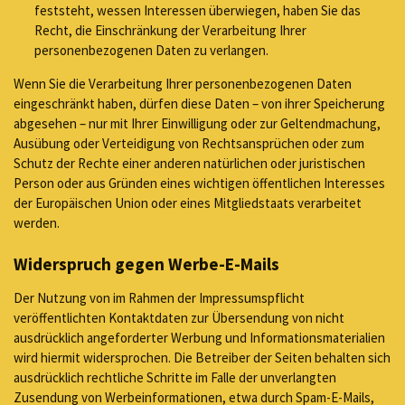
feststeht, wessen Interessen überwiegen, haben Sie das
Recht, die Einschränkung der Verarbeitung Ihrer
personenbezogenen Daten zu verlangen.
Wenn Sie die Verarbeitung Ihrer personenbezogenen Daten
eingeschränkt haben, dürfen diese Daten – von ihrer Speicherung
abgesehen – nur mit Ihrer Einwilligung oder zur Geltendmachung,
Ausübung oder Verteidigung von Rechtsansprüchen oder zum
Schutz der Rechte einer anderen natürlichen oder juristischen
Person oder aus Gründen eines wichtigen öffentlichen Interesses
der Europäischen Union oder eines Mitgliedstaats verarbeitet
werden.
Widerspruch gegen Werbe-E-Mails
Der Nutzung von im Rahmen der Impressumspflicht
veröffentlichten Kontaktdaten zur Übersendung von nicht
ausdrücklich angeforderter Werbung und Informationsmaterialien
wird hiermit widersprochen. Die Betreiber der Seiten behalten sich
ausdrücklich rechtliche Schritte im Falle der unverlangten
Zusendung von Werbeinformationen, etwa durch Spam-E-Mails,