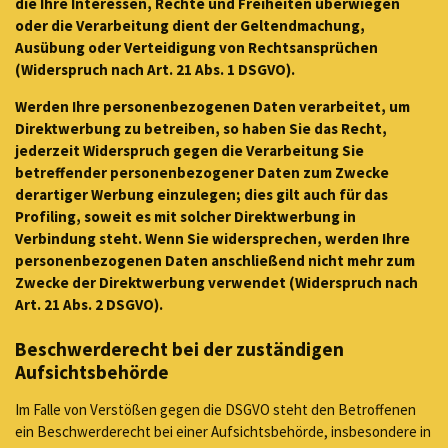
die Ihre Interessen, Rechte und Freiheiten überwiegen
oder die Verarbeitung dient der Geltendmachung,
Ausübung oder Verteidigung von Rechtsansprüchen
(Widerspruch nach Art. 21 Abs. 1 DSGVO).
Werden Ihre personenbezogenen Daten verarbeitet, um
Direktwerbung zu betreiben, so haben Sie das Recht,
jederzeit Widerspruch gegen die Verarbeitung Sie
betreffender personenbezogener Daten zum Zwecke
derartiger Werbung einzulegen; dies gilt auch für das
Profiling, soweit es mit solcher Direktwerbung in
Verbindung steht. Wenn Sie widersprechen, werden Ihre
personenbezogenen Daten anschließend nicht mehr zum
Zwecke der Direktwerbung verwendet (Widerspruch nach
Art. 21 Abs. 2 DSGVO).
Beschwerderecht bei der zuständigen
Aufsichtsbehörde
Im Falle von Verstößen gegen die DSGVO steht den Betroffenen
ein Beschwerderecht bei einer Aufsichtsbehörde, insbesondere in