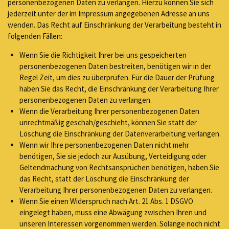
personenbezogenen Daten zu verlangen. Hierzu können Sie sich
jederzeit unter der im Impressum angegebenen Adresse an uns
wenden. Das Recht auf Einschränkung der Verarbeitung besteht in
folgenden Fällen:
Wenn Sie die Richtigkeit Ihrer bei uns gespeicherten
personenbezogenen Daten bestreiten, benötigen wir in der
Regel Zeit, um dies zu überprüfen. Für die Dauer der Prüfung
haben Sie das Recht, die Einschränkung der Verarbeitung Ihrer
personenbezogenen Daten zu verlangen.
Wenn die Verarbeitung Ihrer personenbezogenen Daten
unrechtmäßig geschah/geschieht, können Sie statt der
Löschung die Einschränkung der Datenverarbeitung verlangen.
Wenn wir Ihre personenbezogenen Daten nicht mehr
benötigen, Sie sie jedoch zur Ausübung, Verteidigung oder
Geltendmachung von Rechtsansprüchen benötigen, haben Sie
das Recht, statt der Löschung die Einschränkung der
Verarbeitung Ihrer personenbezogenen Daten zu verlangen.
Wenn Sie einen Widerspruch nach Art. 21 Abs. 1 DSGVO
eingelegt haben, muss eine Abwägung zwischen Ihren und
unseren Interessen vorgenommen werden. Solange noch nicht