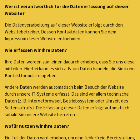
Wer ist verantwortlich für die Datenerfassung auf dieser
Website?
Die Datenverarbeitung auf dieser Website erfolgt durch den
Websitebetreiber. Dessen Kontaktdaten können Sie dem
Impressum dieser Website entnehmen.
Wie erfassen wir Ihre Daten?
Ihre Daten werden zum einen dadurch erhoben, dass Sie uns diese
mitteilen. Hierbei kann es sich z. B. um Daten handeln, die Sie in ein
Kontaktformular eingeben.
Andere Daten werden automatisch beim Besuch der Website
durch unsere IT-Systeme erfasst. Das sind vor allem technische
Daten (z. B. Internetbrowser, Betriebssystem oder Uhrzeit des
Seitenaufrufs). Die Erfassung dieser Daten erfolgt automatisch,
sobald Sie unsere Website betreten.
Wofür nutzen wir Ihre Daten?
Ein Teil der Daten wird erhoben, um eine fehlerfreie Bereitstellung