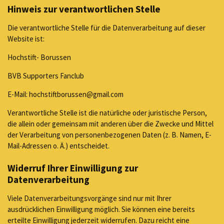
Hinweis zur verantwortlichen Stelle
Die verantwortliche Stelle für die Datenverarbeitung auf dieser
Website ist:
Hochstift- Borussen
BVB Supporters Fanclub
E-Mail: hochstiftborussen@gmail.com
Verantwortliche Stelle ist die natürliche oder juristische Person,
die allein oder gemeinsam mit anderen über die Zwecke und Mittel
der Verarbeitung von personenbezogenen Daten (z. B. Namen, E-
Mail-Adressen o. Ä.) entscheidet.
Widerruf Ihrer Einwilligung zur
Datenverarbeitung
Viele Datenverarbeitungsvorgänge sind nur mit Ihrer
ausdrücklichen Einwilligung möglich. Sie können eine bereits
erteilte Einwilligung jederzeit widerrufen. Dazu reicht eine