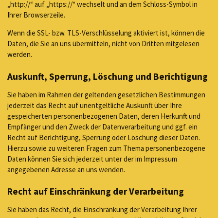
„http://“ auf „https://“ wechselt und an dem Schloss-Symbol in
Ihrer Browserzeile.
Wenn die SSL- bzw. TLS-Verschlüsselung aktiviert ist, können die
Daten, die Sie an uns übermitteln, nicht von Dritten mitgelesen
werden.
Auskunft, Sperrung, Löschung und Berichtigung
Sie haben im Rahmen der geltenden gesetzlichen Bestimmungen
jederzeit das Recht auf unentgeltliche Auskunft über Ihre
gespeicherten personenbezogenen Daten, deren Herkunft und
Empfänger und den Zweck der Datenverarbeitung und ggf. ein
Recht auf Berichtigung, Sperrung oder Löschung dieser Daten.
Hierzu sowie zu weiteren Fragen zum Thema personenbezogene
Daten können Sie sich jederzeit unter der im Impressum
angegebenen Adresse an uns wenden.
Recht auf Einschränkung der Verarbeitung
Sie haben das Recht, die Einschränkung der Verarbeitung Ihrer