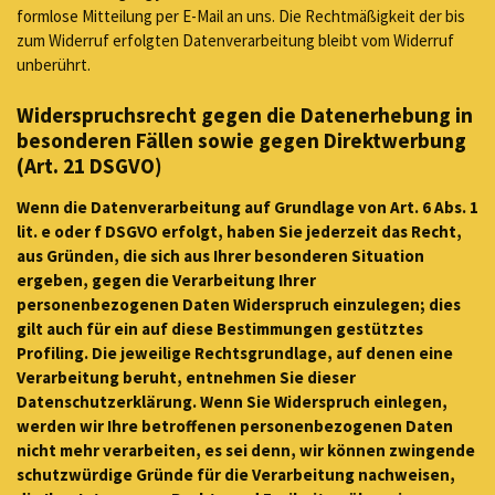
formlose Mitteilung per E-Mail an uns. Die Rechtmäßigkeit der bis
zum Widerruf erfolgten Datenverarbeitung bleibt vom Widerruf
unberührt.
Widerspruchsrecht gegen die Datenerhebung in
besonderen Fällen sowie gegen Direktwerbung
(Art. 21 DSGVO)
Wenn die Datenverarbeitung auf Grundlage von Art. 6 Abs. 1
lit. e oder f DSGVO erfolgt, haben Sie jederzeit das Recht,
aus Gründen, die sich aus Ihrer besonderen Situation
ergeben, gegen die Verarbeitung Ihrer
personenbezogenen Daten Widerspruch einzulegen; dies
gilt auch für ein auf diese Bestimmungen gestütztes
Profiling. Die jeweilige Rechtsgrundlage, auf denen eine
Verarbeitung beruht, entnehmen Sie dieser
Datenschutzerklärung. Wenn Sie Widerspruch einlegen,
werden wir Ihre betroffenen personenbezogenen Daten
nicht mehr verarbeiten, es sei denn, wir können zwingende
schutzwürdige Gründe für die Verarbeitung nachweisen,