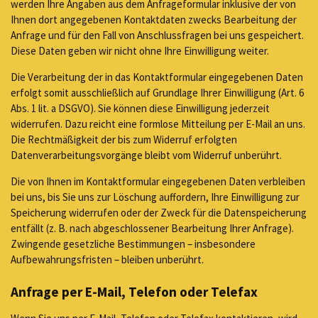
werden Ihre Angaben aus dem Anfrageformular inklusive der von
Ihnen dort angegebenen Kontaktdaten zwecks Bearbeitung der
Anfrage und für den Fall von Anschlussfragen bei uns gespeichert.
Diese Daten geben wir nicht ohne Ihre Einwilligung weiter.
Die Verarbeitung der in das Kontaktformular eingegebenen Daten
erfolgt somit ausschließlich auf Grundlage Ihrer Einwilligung (Art. 6
Abs. 1 lit. a DSGVO). Sie können diese Einwilligung jederzeit
widerrufen. Dazu reicht eine formlose Mitteilung per E-Mail an uns.
Die Rechtmäßigkeit der bis zum Widerruf erfolgten
Datenverarbeitungsvorgänge bleibt vom Widerruf unberührt.
Die von Ihnen im Kontaktformular eingegebenen Daten verbleiben
bei uns, bis Sie uns zur Löschung auffordern, Ihre Einwilligung zur
Speicherung widerrufen oder der Zweck für die Datenspeicherung
entfällt (z. B. nach abgeschlossener Bearbeitung Ihrer Anfrage).
Zwingende gesetzliche Bestimmungen – insbesondere
Aufbewahrungsfristen – bleiben unberührt.
Anfrage per E-Mail, Telefon oder Telefax