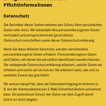
Pflichtinformationen
Datenschutz
Die Betreiber dieser Seiten nehmen den Schutz Ihrer persönlichen
Daten sehr ernst. Wir behandeln Ihre personenbezogenen Daten
vertraulich und entsprechend der gesetzlichen
Datenschutzvorschriften sowie dieser Datenschutzerklärung.
Wenn Sie diese Website benutzen, werden verschiedene
personenbezogene Daten erhoben. Personenbezogene Daten
sind Daten, mit denen Sie persönlich identifiziert werden können.
Die vorliegende Datenschutzerklärung erläutert, welche Daten wir
erheben und wofür wir sie nutzen. Sie erläutert auch, wie und zu
welchem Zweck das geschieht.
Wir weisen darauf hin, dass die Datenübertragung im Internet (z.
B. bei der Kommunikation per E-Mail) Sicherheitslücken aufweisen
kann. Ein lückenloser Schutz der Daten vor dem Zugriff durch
Dritte ist nicht möglich.