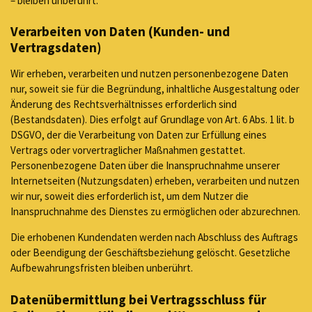
– bleiben unberührt.
Verarbeiten von Daten (Kunden- und
Vertragsdaten)
Wir erheben, verarbeiten und nutzen personenbezogene Daten
nur, soweit sie für die Begründung, inhaltliche Ausgestaltung oder
Änderung des Rechtsverhältnisses erforderlich sind
(Bestandsdaten). Dies erfolgt auf Grundlage von Art. 6 Abs. 1 lit. b
DSGVO, der die Verarbeitung von Daten zur Erfüllung eines
Vertrags oder vorvertraglicher Maßnahmen gestattet.
Personenbezogene Daten über die Inanspruchnahme unserer
Internetseiten (Nutzungsdaten) erheben, verarbeiten und nutzen
wir nur, soweit dies erforderlich ist, um dem Nutzer die
Inanspruchnahme des Dienstes zu ermöglichen oder abzurechnen.
Die erhobenen Kundendaten werden nach Abschluss des Auftrags
oder Beendigung der Geschäftsbeziehung gelöscht. Gesetzliche
Aufbewahrungsfristen bleiben unberührt.
Datenübermittlung bei Vertragsschluss für