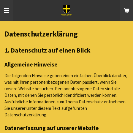
Zum
Hauptinhalt
springen
Datenschutzerklärung
1. Datenschutz auf einen Blick
Allgemeine Hinweise
Die folgenden Hinweise geben einen einfachen Überblick darüber,
was mit Ihren personenbezogenen Daten passiert, wenn Sie
unsere Website besuchen. Personenbezogene Daten sind alle
Daten, mit denen Sie persönlich identifiziert werden können.
Ausführliche Informationen zum Thema Datenschutz entnehmen
Sie unserer unter diesem Text aufgeführten
Datenschutzerklärung.
Datenerfassung auf unserer Website