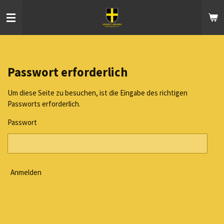
Zum
Hauptinhalt
springen
Passwort erforderlich
Um diese Seite zu besuchen, ist die Eingabe des richtigen
Passworts erforderlich.
Passwort
Anmelden