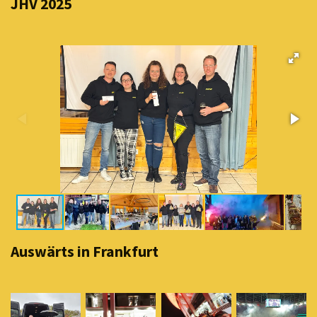
JHV 2025
Auswärts in Frankfurt