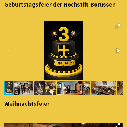
Geburtstagsfeier der Hochstift-Borussen
Weihnachtsfeier