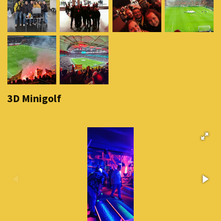
3D Minigolf