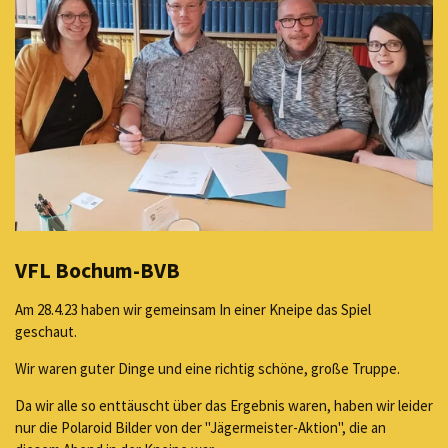
VFL Bochum-BVB
Am 28.4.23 haben wir gemeinsam In einer Kneipe das Spiel
geschaut.
Wir waren guter Dinge und eine richtig schöne, große Truppe.
Da wir alle so enttäuscht über das Ergebnis waren, haben wir leider
nur die Polaroid Bilder von der "Jägermeister-Aktion", die an