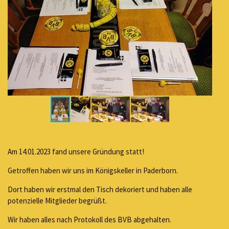
Am 14.01.2023 fand unsere Gründung statt!
Getroffen haben wir uns im Königskeller in Paderborn.
Dort haben wir erstmal den Tisch dekoriert und haben alle
potenzielle Mitglieder begrüßt.
Wir haben alles nach Protokoll des BVB abgehalten.