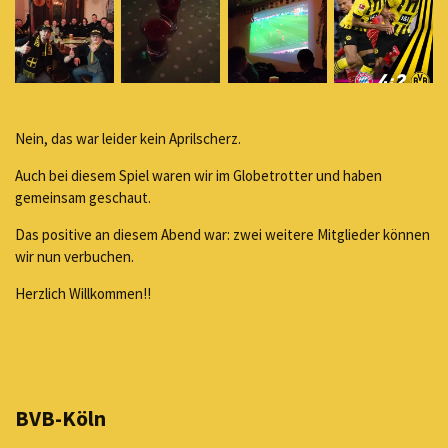
Nein, das war leider kein Aprilscherz.
Auch bei diesem Spiel waren wir im Globetrotter und haben
gemeinsam geschaut.
Das positive an diesem Abend war: zwei weitere Mitglieder können
wir nun verbuchen.
Herzlich Willkommen!!
BVB-Köln