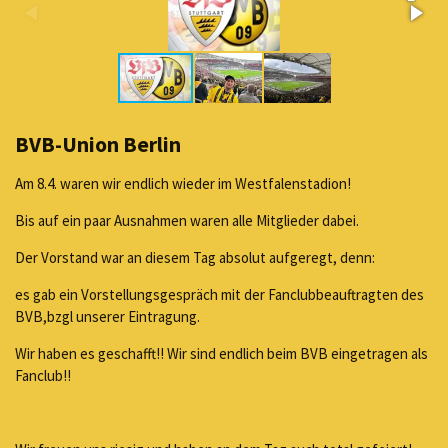
BVB-Union Berlin
Am 8.4. waren wir endlich wieder im Westfalenstadion!
Bis auf ein paar Ausnahmen waren alle Mitglieder dabei.
Der Vorstand war an diesem Tag absolut aufgeregt, denn:
es gab ein Vorstellungsgespräch mit der Fanclubbeauftragten des
BVB,bzgl unserer Eintragung.
Wir haben es geschafft!! Wir sind endlich beim BVB eingetragen als
Fanclub!!