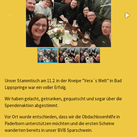
Unser Stammtisch am 11.2. in der Kneipe "Vera´s Welt" in Bad
Lippspringe war ein voller Erfolg.
Wir haben gelacht, getrunken, gequatscht und sogar über die
Spendenaktion abgestimmt.
Vor Ort wurde entschieden, dass wir die Obdachlosenhilfe in
Paderborn unterstützen möchten und die ersten Scheine
wanderten bereits in unser BVB Sparschwein.