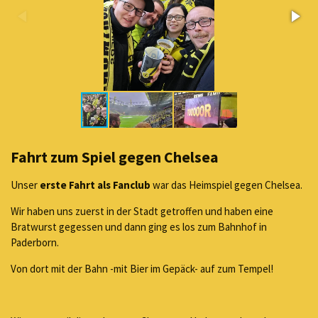
Fahrt zum Spiel gegen Chelsea
Unser
erste Fahrt als Fanclub
war das Heimspiel gegen Chelsea.
Wir haben uns zuerst in der Stadt getroffen und haben eine
Bratwurst gegessen und dann ging es los zum Bahnhof in
Paderborn.
Von dort mit der Bahn -mit Bier im Gepäck- auf zum Tempel!