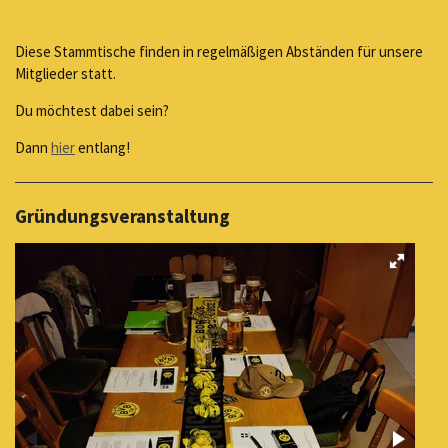
Diese Stammtische finden in regelmäßigen Abständen für unsere
Mitglieder statt.
Du möchtest dabei sein?
Dann
hier
entlang!
Gründungsveranstaltung