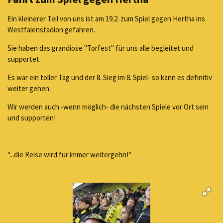
Ein kleinerer Teil von uns ist am 19.2. zum Spiel gegen Hertha ins
Westfalenstadion gefahren.
Sie haben das grandiose "Torfest" für uns alle begleitet und
supportet.
Es war ein toller Tag und der 8. Sieg im 8. Spiel- so kann es definitiv
weiter gehen.
Wir werden auch -wenn möglich- die nächsten Spiele vor Ort sein
und supporten!
"...die Reise wird für immer weitergehn!"