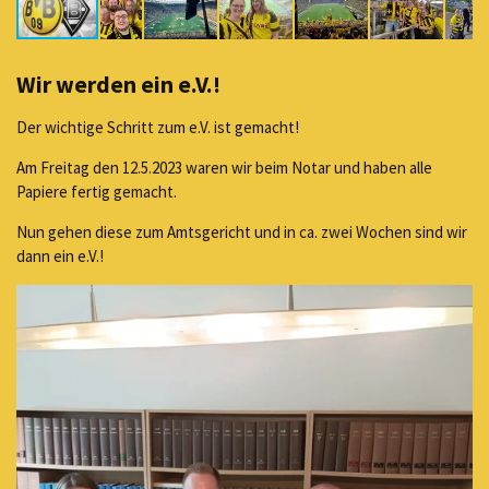
Wir werden ein e.V.!
Der wichtige Schritt zum e.V. ist gemacht!
Am Freitag den 12.5.2023 waren wir beim Notar und haben alle
Papiere fertig gemacht.
Nun gehen diese zum Amtsgericht und in ca. zwei Wochen sind wir
dann ein e.V.!