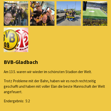
BVB-Gladbach
Am 13.5. waren wir wieder im schönsten Stadion der Welt.
Trotz Probleme mit der Bahn, haben wir es noch rechtzeitig
geschafft und haben mit voller Elan die beste Mannschaft der Welt
angefeuert.
Endergebnis: 5:2