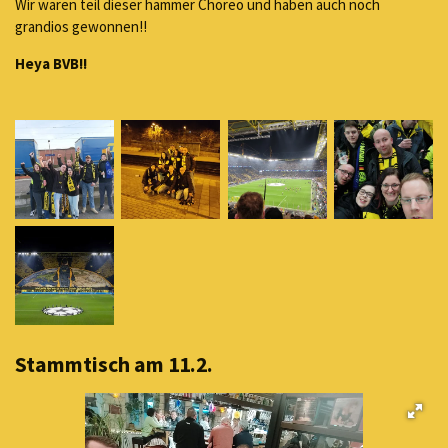
Wir waren teil dieser hammer Choreo und haben auch noch
grandios gewonnen!!
Heya BVB!!
Stammtisch am 11.2.