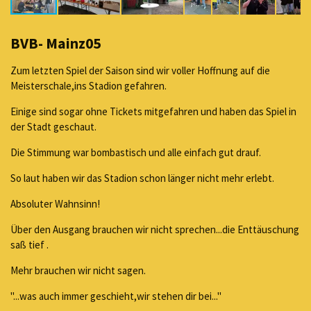
BVB- Mainz05
Zum letzten Spiel der Saison sind wir voller Hoffnung auf die
Meisterschale,ins Stadion gefahren.
Einige sind sogar ohne Tickets mitgefahren und haben das Spiel in
der Stadt geschaut.
Die Stimmung war bombastisch und alle einfach gut drauf.
So laut haben wir das Stadion schon länger nicht mehr erlebt.
Absoluter Wahnsinn!
Über den Ausgang brauchen wir nicht sprechen...die Enttäuschung
saß tief .
Mehr brauchen wir nicht sagen.
"...was auch immer geschieht,wir stehen dir bei..."