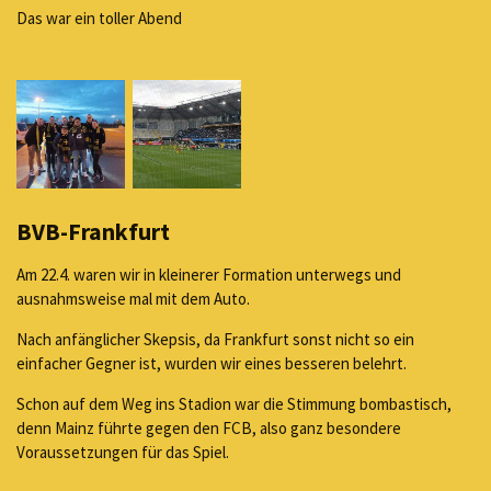
Das war ein toller Abend
BVB-Frankfurt
Am 22.4. waren wir in kleinerer Formation unterwegs und
ausnahmsweise mal mit dem Auto.
Nach anfänglicher Skepsis, da Frankfurt sonst nicht so ein
einfacher Gegner ist, wurden wir eines besseren belehrt.
Schon auf dem Weg ins Stadion war die Stimmung bombastisch,
denn Mainz führte gegen den FCB, also ganz besondere
Voraussetzungen für das Spiel.