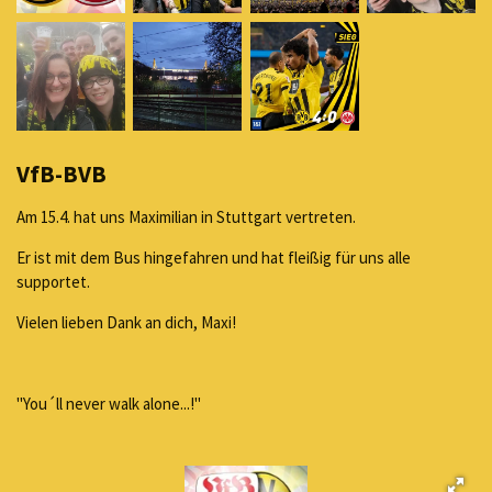
VfB-BVB
Am 15.4. hat uns Maximilian in Stuttgart vertreten.
Er ist mit dem Bus hingefahren und hat fleißig für uns alle
supportet.
Vielen lieben Dank an dich, Maxi!
"You´ll never walk alone...!"