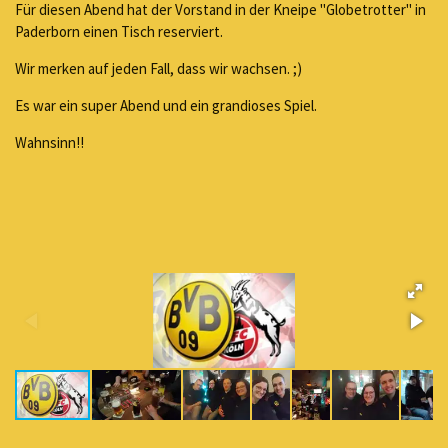
Für diesen Abend hat der Vorstand in der Kneipe "Globetrotter" in
Paderborn einen Tisch reserviert.
Wir merken auf jeden Fall, dass wir wachsen. ;)
Es war ein super Abend und ein grandioses Spiel.
Wahnsinn!!