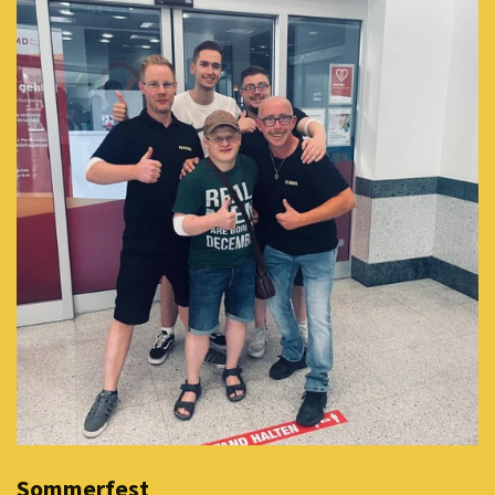
Sommerfest