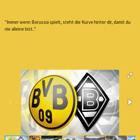
"Immer wenn Borussia spielt, steht die Kurve hinter dir, damit du
nie alleine bist.."