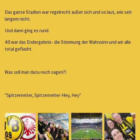
Das ganze Stadion war regelrecht außer sich und so laut, wie seit
langem nicht.
Und dann ging es rund.
4:0 war das Endergebnis- die Stimmung der Wahnsinn und wir alle
total geflasht.
Was soll man dazu noch sagen?!
"Spitzenreiter, Spitzenreiter-Hey, Hey"