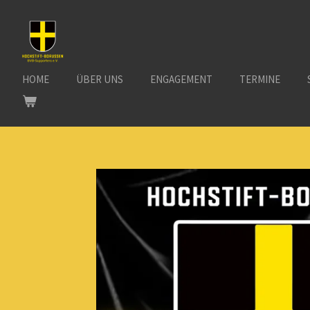
Zum
Hauptinhalt
springen
HOME
ÜBER UNS
ENGAGEMENT
TERMINE