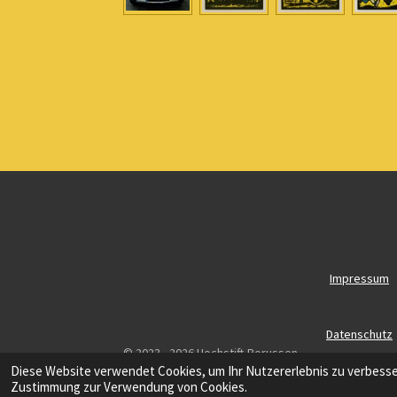
Impressum
Datenschutz
© 2023 - 2026 Hochstift-Borussen
Diese Website verwendet Cookies, um Ihr Nutzererlebnis zu verbess
Zustimmung zur Verwendung von Cookies.